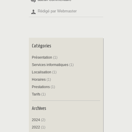
Rédigé par Webmaster
Catégories
Présentation
(1)
Services informatiques
(1)
Localisation
(1)
Horaires
(1)
Prestations
(1)
Tarifs
(1)
Archives
2024
(2)
2022
(1)