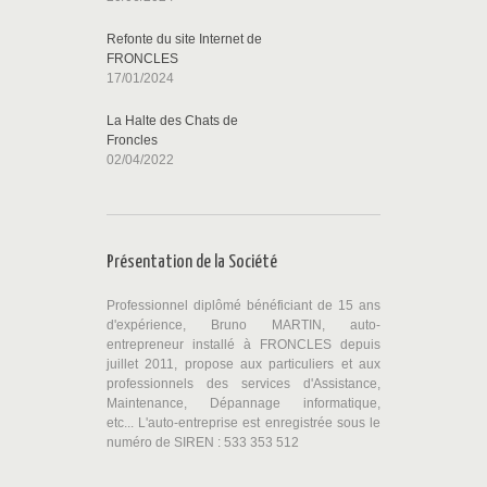
Refonte du site Internet de
FRONCLES
17/01/2024
La Halte des Chats de
Froncles
02/04/2022
Présentation de la Société
Professionnel diplômé bénéficiant de 15 ans
d'expérience, Bruno MARTIN, auto-
entrepreneur installé à FRONCLES depuis
juillet 2011, propose aux particuliers et aux
professionnels des services d'Assistance,
Maintenance, Dépannage informatique,
etc... L'auto-entreprise est enregistrée sous le
numéro de SIREN : 533 353 512