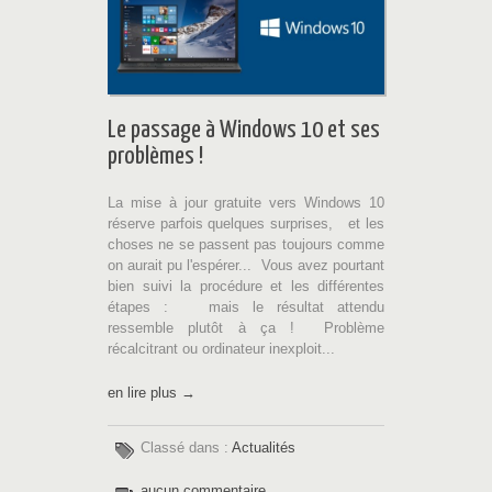
Le passage à Windows 10 et ses
problèmes !
La mise à jour gratuite vers Windows 10
réserve parfois quelques surprises, et les
choses ne se passent pas toujours comme
on aurait pu l'espérer... Vous avez pourtant
bien suivi la procédure et les différentes
étapes : mais le résultat attendu
ressemble plutôt à ça ! Problème
récalcitrant ou ordinateur inexploit...
en lire plus →
Classé dans :
Actualités
aucun commentaire