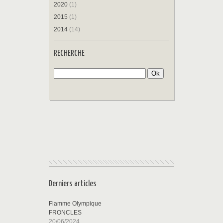
2020
(1)
2015
(1)
2014
(14)
RECHERCHE
Derniers articles
Flamme Olympique
FRONCLES
20/06/2024