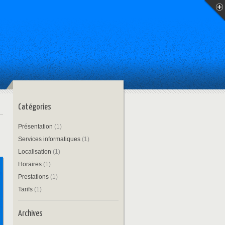
Catégories
Présentation
(1)
Services informatiques
(1)
Localisation
(1)
Horaires
(1)
Prestations
(1)
Tarifs
(1)
Archives