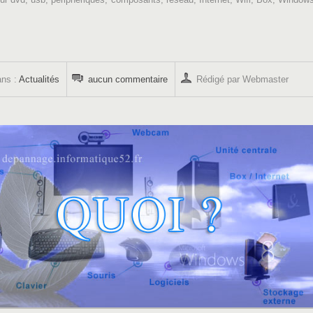
ans :
Actualités
aucun commentaire
Rédigé par Webmaster