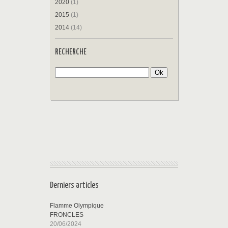
2020
(1)
2015
(1)
2014
(14)
RECHERCHE
Derniers articles
Flamme Olympique
FRONCLES
20/06/2024