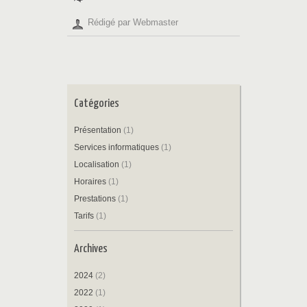
Rédigé par Webmaster
Catégories
Présentation
(1)
Services informatiques
(1)
Localisation
(1)
Horaires
(1)
Prestations
(1)
Tarifs
(1)
Archives
2024
(2)
2022
(1)