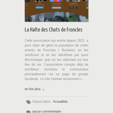
La Halte des Chats de Froncles
Cette association qui existe depuis 2021, a
pour objet de gérer la population de chats
errants de Froncles / Buxières, en les
stérilisant et en les identifiant par puce
électronique, puis en les relâchant sur leur
lieu de vie. L'association compte déjà de
nombreux membres et communique
principalement via sa page de groupe
facebook. Le site Internet récemment c...
en lire plus →
Classé dans :
Actualités
aucun commentaire