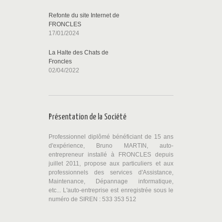
Refonte du site Internet de
FRONCLES
17/01/2024
La Halte des Chats de
Froncles
02/04/2022
Présentation de la Société
Professionnel diplômé bénéficiant de 15 ans
d'expérience, Bruno MARTIN, auto-
entrepreneur installé à FRONCLES depuis
juillet 2011, propose aux particuliers et aux
professionnels des services d'Assistance,
Maintenance, Dépannage informatique,
etc... L'auto-entreprise est enregistrée sous le
numéro de SIREN : 533 353 512