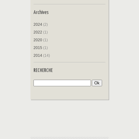
Archives
2024
(2)
2022
(1)
2020
(1)
2015
(1)
2014
(14)
RECHERCHE