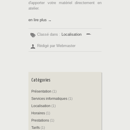
d'apporter votre matériel directement en
atelier.
en lire plus →
Classé dans :
Localisation
Rédigé par Webmaster
Catégories
Présentation
(1)
Services informatiques
(1)
Localisation
(1)
Horaires
(1)
Prestations
(1)
Tarifs
(1)