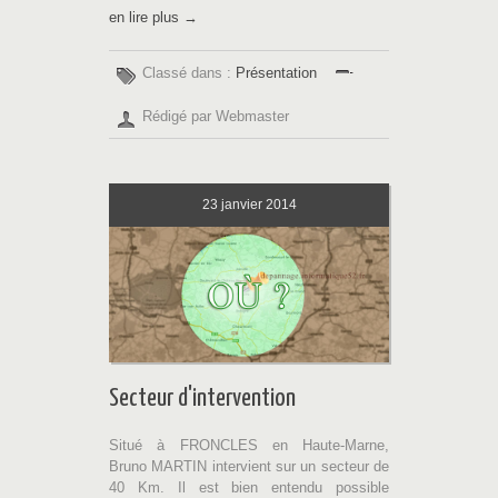
en lire plus →
Classé dans :
Présentation
Rédigé par Webmaster
23
janvier 2014
Secteur d'intervention
Situé à FRONCLES en Haute-Marne,
Bruno MARTIN intervient sur un secteur de
40 Km. Il est bien entendu possible