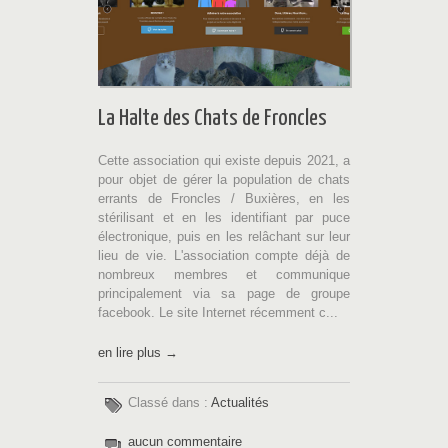
La Halte des Chats de Froncles
Cette association qui existe depuis 2021, a
pour objet de gérer la population de chats
errants de Froncles / Buxières, en les
stérilisant et en les identifiant par puce
électronique, puis en les relâchant sur leur
lieu de vie. L'association compte déjà de
nombreux membres et communique
principalement via sa page de groupe
facebook. Le site Internet récemment c...
en lire plus →
Classé dans :
Actualités
aucun commentaire