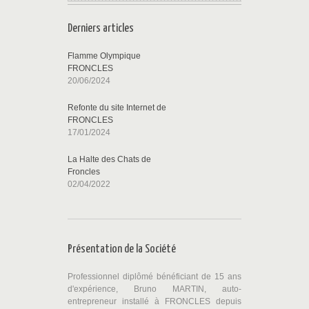
Derniers articles
Flamme Olympique
FRONCLES
20/06/2024
Refonte du site Internet de
FRONCLES
17/01/2024
La Halte des Chats de
Froncles
02/04/2022
Présentation de la Société
Professionnel diplômé bénéficiant de 15 ans
d'expérience, Bruno MARTIN, auto-
entrepreneur installé à FRONCLES depuis