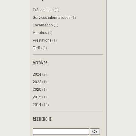
Présentation
(1)
Services informatiques
(1)
Localisation
(1)
Horaires
(1)
Prestations
(1)
Tarifs
(1)
Archives
2024
(2)
2022
(1)
2020
(1)
2015
(1)
2014
(14)
RECHERCHE