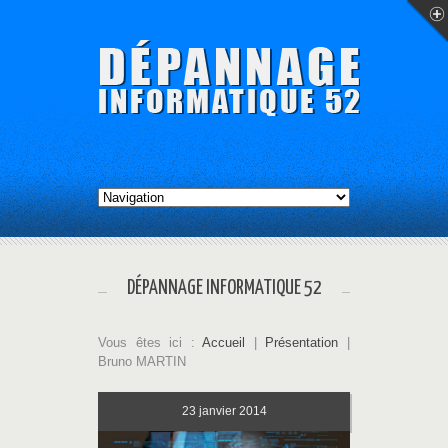
DÉPANNAGE INFORMATIQUE 52
Vous êtes ici :
Accueil
|
Présentation
|
Bruno MARTIN
23
janvier 2014