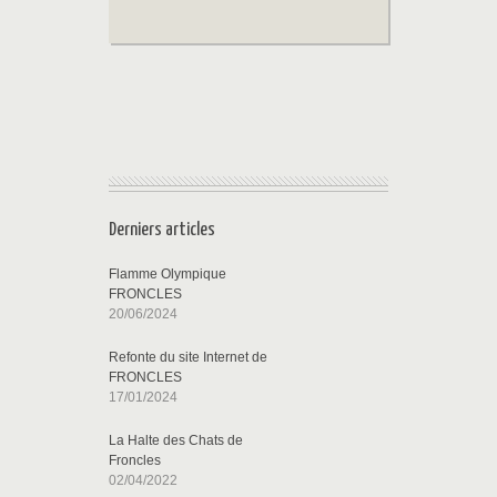
Derniers articles
Flamme Olympique
FRONCLES
20/06/2024
Refonte du site Internet de
FRONCLES
17/01/2024
La Halte des Chats de
Froncles
02/04/2022