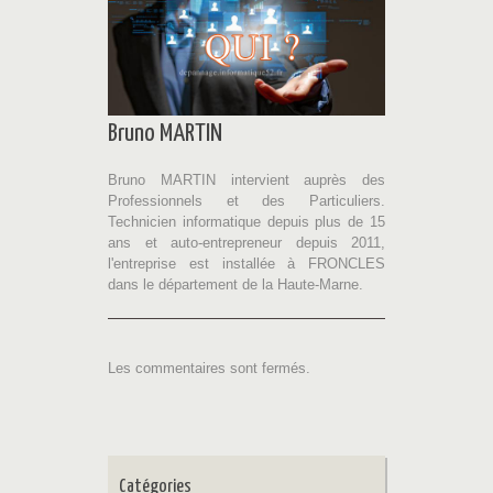
Bruno MARTIN
Bruno MARTIN intervient auprès des
Professionnels et des Particuliers.
Technicien informatique depuis plus de 15
ans et auto-entrepreneur depuis 2011,
l'entreprise est installée à FRONCLES
dans le département de la Haute-Marne.
Les commentaires sont fermés.
Catégories