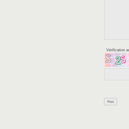
Vérification 