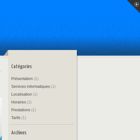
Catégories
Présentation
(1)
Services informatiques
(1)
Localisation
(1)
Horaires
(1)
Prestations
(1)
Tarifs
(1)
Archives