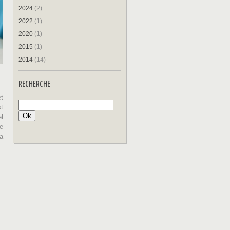
2024
(2)
2022
(1)
2020
(1)
2015
(1)
2014
(14)
RECHERCHE
et
t
el
de
ra