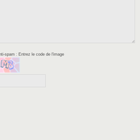
anti-spam
: Entrez le code de l'image