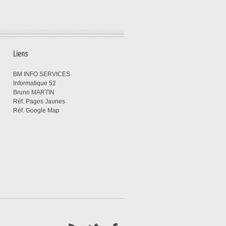
Liens
BM INFO SERVICES
Informatique 52
Bruno MARTIN
Réf. Pages Jaunes
Réf. Google Map